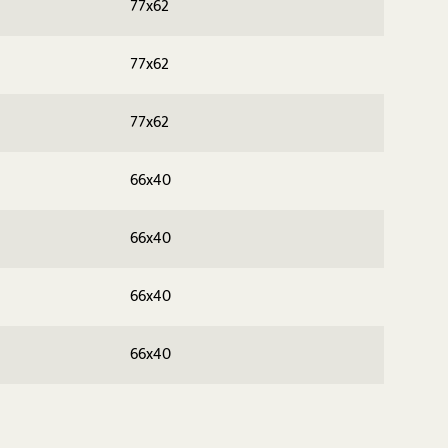
77x62
77x62
77x62
66x40
66x40
66x40
66x40