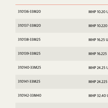
310136-33M20
MHP 10.20 
310137-33M20
MHP 10.220
310138-33M25
MHP 16.25 
310139-33M25
MHP 16.225
310140-33M25
MHP 24.25 
310141-33M25
MHP 24.225
310142-33M40
MHP 32.40 