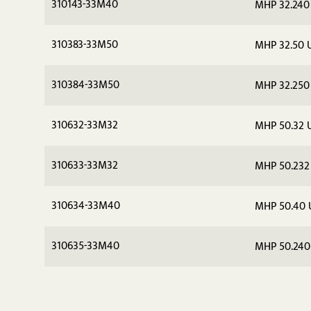
310143-33M40
MHP 32.240
310383-33M50
MHP 32.50 
310384-33M50
MHP 32.250
310632-33M32
MHP 50.32 
310633-33M32
MHP 50.232
310634-33M40
MHP 50.40 
310635-33M40
MHP 50.240