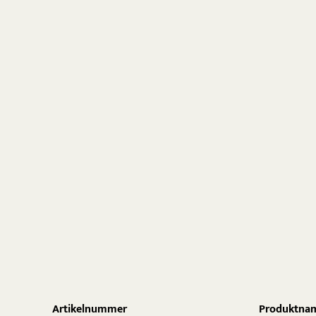
Artikelnummer
Produktna