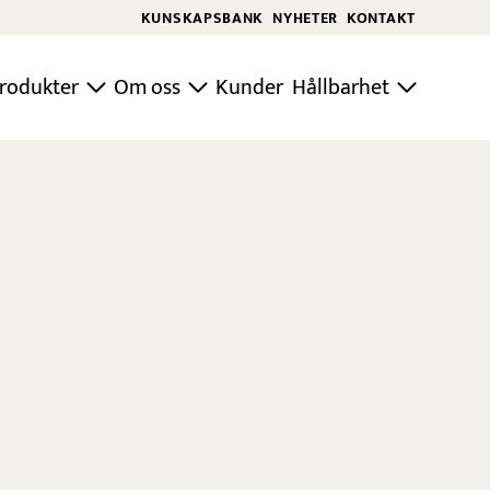
KUNSKAPSBANK
NYHETER
KONTAKT
rodukter
Om oss
Kunder
Hållbarhet