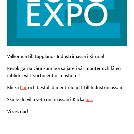
Välkomna till Lapplands Industrimässa i Kiruna!
Besök gärna våra kunniga säljare i vår monter och få en
inblick i vårt sortiment och nyheter!
Klicka
här
och beställ din entrébiljett till Industrimässan.
Skulle du vilja veta om mässan? Klicka
här.
Vi ses där!