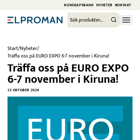
KUNSKAPSBANK
NYHETER
KONTAKT
Start
/
Nyheter
/
Träffa oss på EURO EXPO 6-7 november i Kiruna!
Träffa oss på EURO EXPO
6-7 november i Kiruna!
23 OKTOBER 2024