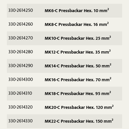
330-2614250
MK6-C Pressbackar Hex. 10 mm²
330-2614260
MK8-C Pressbackar Hex. 16 mm²
330-2614270
MK10-C Pressbackar Hex. 25 mm²
330-2614280
MK12-C Pressbackar Hex. 35 mm²
330-2614290
MK14-C Pressbackar Hex. 50 mm²
330-2614300
MK16-C Pressbackar Hex. 70 mm²
330-2614310
MK18-C Pressbackar Hex. 95 mm²
330-2614320
MK20-C Pressbackar Hex. 120 mm²
330-2614330
MK22-C Pressbackar Hex. 150 mm²