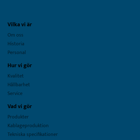
Vilka vi är
Om oss
Historia
Personal
Hur vi gör
Kvalitet
Hållbarhet
Service
Vad vi gör
Produkter
Kablageproduktion
Tekniska specifikationer