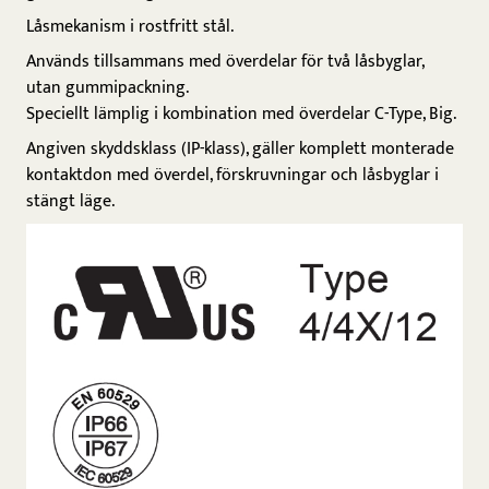
Låsmekanism i rostfritt stål.
Används tillsammans med överdelar för två låsbyglar,
utan gummipackning.
Speciellt lämplig i kombination med överdelar C-Type, Big.
Angiven skyddsklass (IP-klass), gäller komplett monterade
kontaktdon med överdel, förskruvningar och låsbyglar i
stängt läge.