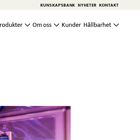
KUNSKAPSBANK
NYHETER
KONTAKT
rodukter
Om oss
Kunder
Hållbarhet