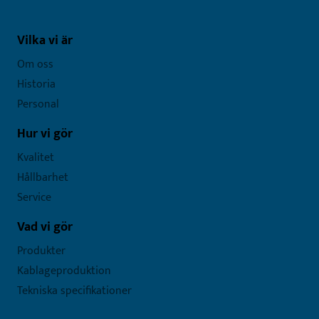
Vilka vi är
Om oss
Historia
Personal
Hur vi gör
Kvalitet
Hållbarhet
Service
Vad vi gör
Produkter
Kablageproduktion
Tekniska specifikationer