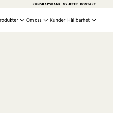
KUNSKAPSBANK
NYHETER
KONTAKT
rodukter
Om oss
Kunder
Hållbarhet