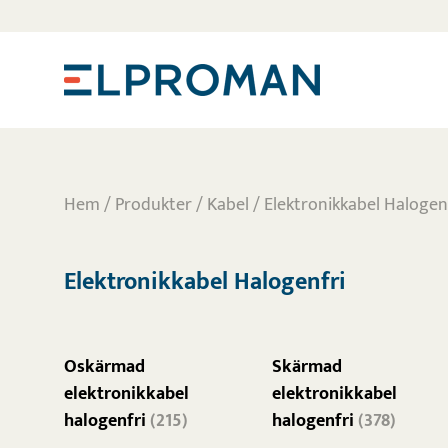
Hem
/
Produkter
/
Kabel
/ Elektronikkabel Halogen
Elektronikkabel Halogenfri
Oskärmad
Skärmad
elektronikkabel
elektronikkabel
halogenfri
(215)
halogenfri
(378)