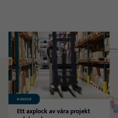
KUNDER
Ett axplock av våra projekt