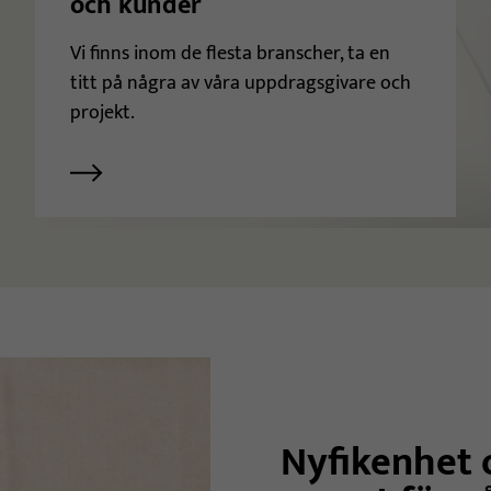
och kunder
Vi finns inom de flesta branscher, ta en
titt på några av våra uppdragsgivare och
projekt.
Nyfikenhet 