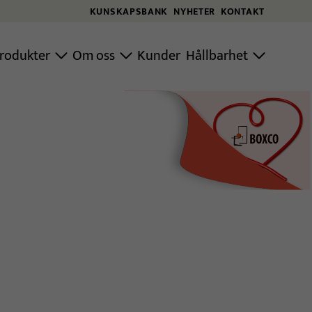
KUNSKAPSBANK
NYHETER
KONTAKT
rodukter
Om oss
Kunder
Hållbarhet