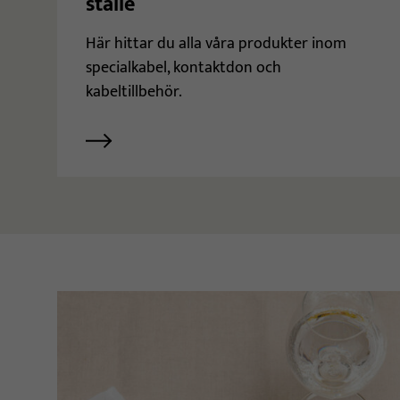
ställe
Här hittar du alla våra produkter inom
specialkabel, kontaktdon och
kabeltillbehör.