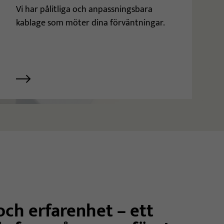
Vi har pålitliga och anpassningsbara
kablage som möter dina förväntningar.
och erfarenhet – ett