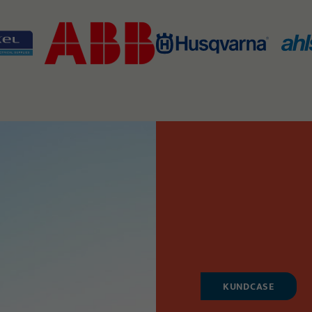
KUNDCASE