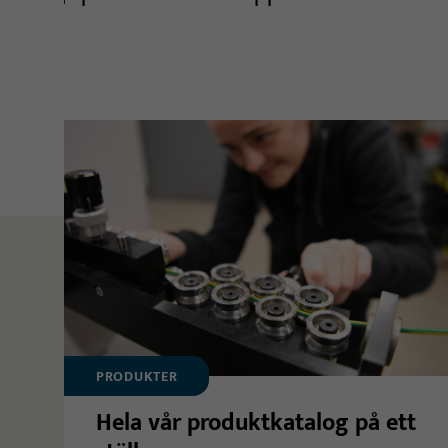
PRODUKTER
Hela vår produktkatalog på ett