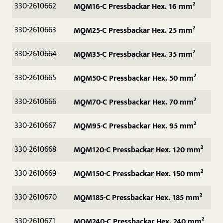
330-2610662
MQM16-C Pressbackar Hex. 16 mm²
330-2610663
MQM25-C Pressbackar Hex. 25 mm²
330-2610664
MQM35-C Pressbackar Hex. 35 mm²
330-2610665
MQM50-C Pressbackar Hex. 50 mm²
330-2610666
MQM70-C Pressbackar Hex. 70 mm²
330-2610667
MQM95-C Pressbackar Hex. 95 mm²
330-2610668
MQM120-C Pressbackar Hex. 120 mm²
330-2610669
MQM150-C Pressbackar Hex. 150 mm²
330-2610670
MQM185-C Pressbackar Hex. 185 mm²
330-2610671
MQM240-C Pressbackar Hex. 240 mm²