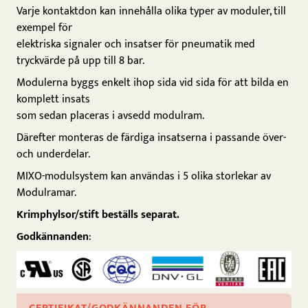
Varje kontaktdon kan innehålla olika typer av moduler, till
exempel för
elektriska signaler och insatser för pneumatik med
tryckvärde på upp till 8 bar.
Modulerna byggs enkelt ihop sida vid sida för att bilda en
komplett insats
som sedan placeras i avsedd modulram.
Därefter monteras de färdiga insatserna i passande över-
och underdelar.
MIXO-modulsystem kan användas i 5 olika storlekar av
Modulramar.
Krimphylsor/stift beställs separat.
Godkännanden
: