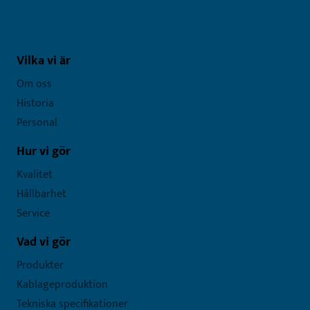
Vilka vi är
Om oss
Historia
Personal
Hur vi gör
Kvalitet
Hållbarhet
Service
Vad vi gör
Produkter
Kablageproduktion
Tekniska specifikationer