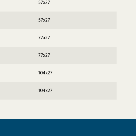
57x27
57x27
77x27
77x27
104x27
104x27