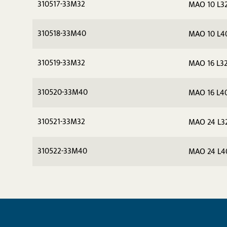
310517-33M32
MAO 10 L32
310518-33M40
MAO 10 L4
310519-33M32
MAO 16 L32
310520-33M40
MAO 16 L4
310521-33M32
MAO 24 L3
310522-33M40
MAO 24 L4