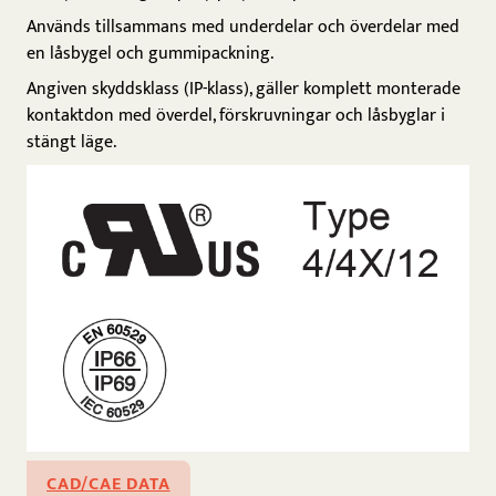
Används tillsammans med underdelar och överdelar med
en låsbygel och gummipackning.
Angiven skyddsklass (IP-klass), gäller komplett monterade
kontaktdon med överdel, förskruvningar och låsbyglar i
stängt läge.
CAD/CAE DATA