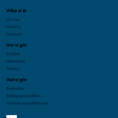
Vilka vi är
Om oss
Historia
Personal
Hur vi gör
Kvalitet
Hållbarhet
Service
Vad vi gör
Produkter
Kablageproduktion
Tekniska specifikationer