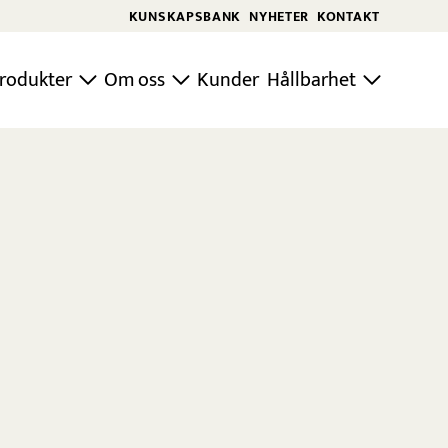
KUNSKAPSBANK
NYHETER
KONTAKT
rodukter
Om oss
Kunder
Hållbarhet