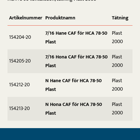
Artikelnummer
Produktnamn
Tätning
7/16 Hane CAF för HCA 78-50
Plast
154204-20
2000
Plast
7/16 Hona CAF för HCA 78-50
Plast
154205-20
2000
Plast
N Hane CAF för HCA 78-50
Plast
154212-20
2000
Plast
N Hona CAF för HCA 78-50
Plast
154213-20
2000
Plast